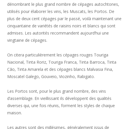
dénombrant le plus grand nombre de cépages autochtones,
utilisés pour élaborer les vins, les Muscats, les Portos. De
plus de deux cent cépages par le passé, voilà maintenant une
cinquantaine de variétés de raisins noirs et blancs qui sont
admises. Les autorités recommandent aujourd’hui une
vingtaine de cépages.
On citera particulièrement les cépages rouges Touriga
Nacional, Tinta Roriz, Touriga Franca, Tinta Barroca, Tinta
Cão, Tinta Amarela et des cépages blancs Malvasia Fina,
Moscatel Galego, Gouveio, Viozinho, Rabigato.
Les Portos sont, pour le plus grand nombre, des vins
d’assemblage. En vieillissant ils développent des qualités
diverses qui, une fois réunis, forment les styles de chaque
maison.
Les autres sont des millésimes, généralement issus de