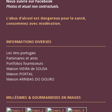
Nous suivre sur Facebook
Photos et visuel non contractuels.
L’abus d’alcool est dangereux pour la santé,
consommez avec modération.
INFORMATIONS DIVERSES
Les Vins portugais
Partenaires et amis
Portfolios fournisseurs
Maison VIEIRA de SOUSA
Maison PORTAL
Maison ARRIBAS DO DOURO
MILLÉSIMES & GOURMANDISES EN IMAGES