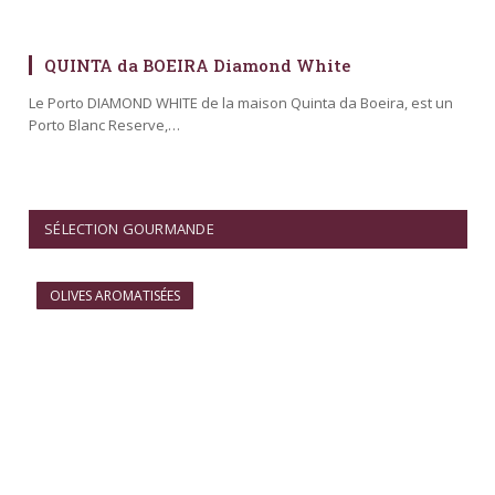
QUINTA da BOEIRA Diamond White
Le Porto DIAMOND WHITE de la maison Quinta da Boeira, est un
Porto Blanc Reserve,…
SÉLECTION GOURMANDE
OLIVES AROMATISÉES