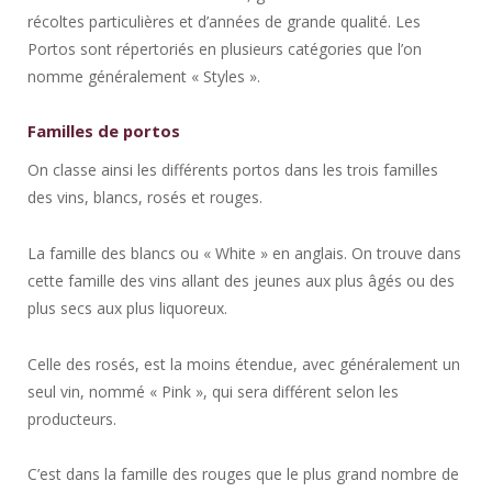
récoltes particulières et d’années de grande qualité. Les
Portos sont répertoriés en plusieurs catégories que l’on
nomme généralement « Styles ».
Familles de portos
On classe ainsi les différents portos dans les trois familles
des vins, blancs, rosés et rouges.
La famille des blancs ou « White » en anglais. On trouve dans
cette famille des vins allant des jeunes aux plus âgés ou des
plus secs aux plus liquoreux.
Celle des rosés, est la moins étendue, avec généralement un
seul vin, nommé « Pink », qui sera différent selon les
producteurs.
C’est dans la famille des rouges que le plus grand nombre de