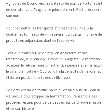
vignobles du Douro vers les bateaux du port de Porto, avant
de s’en aller vers l’Angleterre principal client. Ceci lui donnera
son nom.
Pour permettre les transports et préserver au mieux la
qualité, les tonneaux de vin recevaient un certain nombre de
produits en adjonction, dont de l’eau de vie.
Lors d’un transport, le vin reçu en Angleterre s’était
transformé, le rendant plus rond, plus digeste. Le marchand
acheteur le refusa, mais un autre fût intéressé et ainsi naquit
le vin muté, fortifié « Oporto ». Il allait ensuite s’améliorer au
fil du temps, des talents des vinificateurs.
Le Porto est un vin fortifié parce qu’on lui ajoute de l’eau de
vie vinique pour stopper sa fermentation. L’ensemble des
procédés restant pour partie des secrets de chaque maison
et de son histoire.