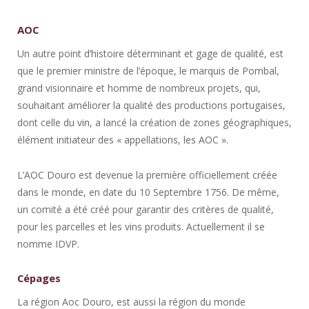
AOC
Un autre point d’histoire déterminant et gage de qualité, est
que le premier ministre de l’époque, le marquis de Pombal,
grand visionnaire et homme de nombreux projets, qui,
souhaitant améliorer la qualité des productions portugaises,
dont celle du vin, a lancé la création de zones géographiques,
élément initiateur des « appellations, les AOC ».
L’AOC Douro est devenue la première officiellement créée
dans le monde, en date du 10 Septembre 1756. De même,
un comité a été créé pour garantir des critères de qualité,
pour les parcelles et les vins produits. Actuellement il se
nomme IDVP.
Cépages
La région Aoc Douro, est aussi la région du monde