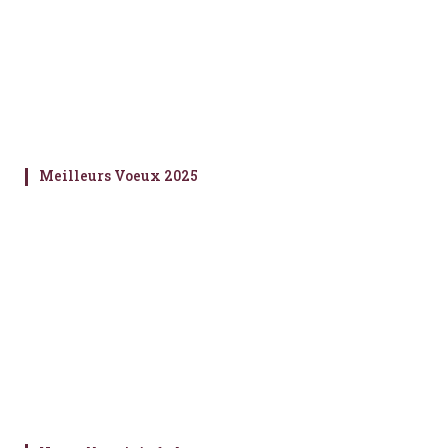
Meilleurs Voeux 2025