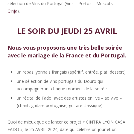
sélection de Vins du Portugal (Vins – Portos – Muscats –
Ginja
).
LE SOIR DU JEUDI 25 AVRIL
Nous vous proposons une très belle soirée
avec le mariage de la France et du Portugal.
un repas lyonnais français (apéritif, entrée, plat, dessert).
une sélection de vins portugais du Douro qui
accompagneront chaque moment de la soirée.
un récital de Fado, avec des artistes en live « ao vivo »
(chant, guitare portugaise, guitare classique).
Quoi de mieux que de lancer ce projet « CINTRA LYON CASA
FADO », le 25 AVRIL 2024, date qui célèbre un jour et un