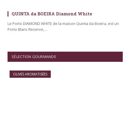
QUINTA da BOEIRA Diamond White
Le Porto DIAMOND WHITE de la maison Quinta da Boeira, est un
Porto Blanc Reserve,…
SÉLECTION GOURMANDE
OLIVES AROMATISÉES