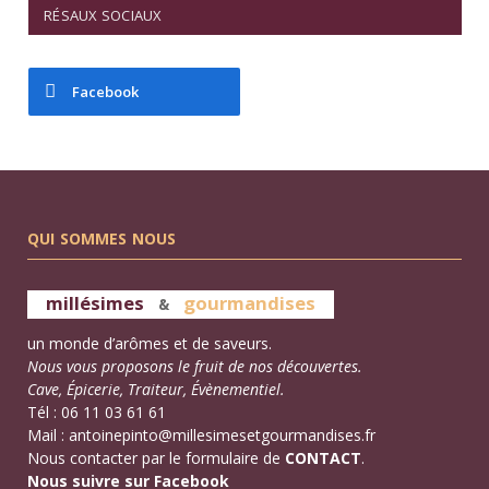
RÉSAUX SOCIAUX
Facebook
QUI SOMMES NOUS
millésimes
gourmandises
&
un monde d’arômes et de saveurs.
Nous vous proposons le fruit de nos découvertes.
Cave, Épicerie, Traiteur, Évènementiel.
Tél : 06 11 03 61 61
Mail :
antoinepinto@millesimesetgourmandises.fr
Nous contacter par le formulaire de
CONTACT
.
Nous suivre sur Facebook