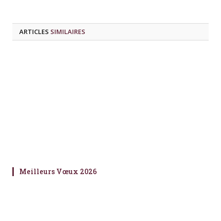
ARTICLES
SIMILAIRES
Meilleurs Vœux 2026