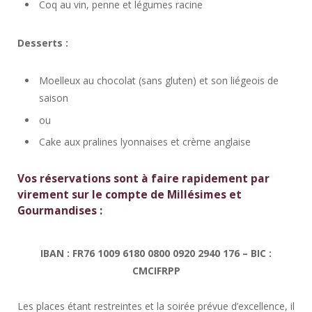
Coq au vin, penne et légumes racine
Desserts :
Moelleux au chocolat (sans gluten) et son liégeois de
saison
ou
Cake aux pralines lyonnaises et crème anglaise
Vos réservations sont à faire rapidement par
virement sur le compte de Millésimes et
Gourmandises :
IBAN : FR76 1009 6180 0800 0920 2940 176 – BIC :
CMCIFRPP
Les places étant restreintes et la soirée prévue d’excellence, il