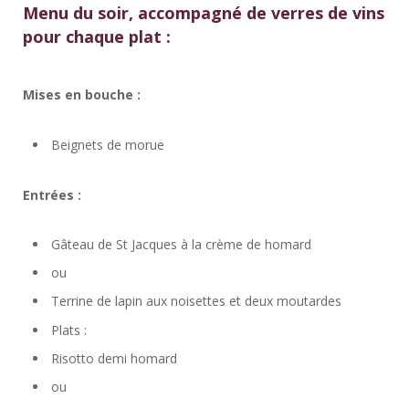
Menu du soir, accompagné de verres de vins
pour chaque plat :
Mises en bouche :
Beignets de morue
Entrées :
Gâteau de St Jacques à la crème de homard
ou
Terrine de lapin aux noisettes et deux moutardes
Plats :
Risotto demi homard
ou