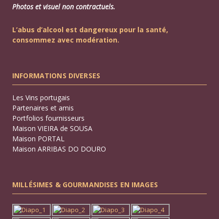
Photos et visuel non contractuels.
L’abus d’alcool est dangereux pour la santé,
consommez avec modération.
INFORMATIONS DIVERSES
Les Vins portugais
Partenaires et amis
Portfolios fournisseurs
Maison VIEIRA de SOUSA
Maison PORTAL
Maison ARRIBAS DO DOURO
MILLÉSIMES & GOURMANDISES EN IMAGES