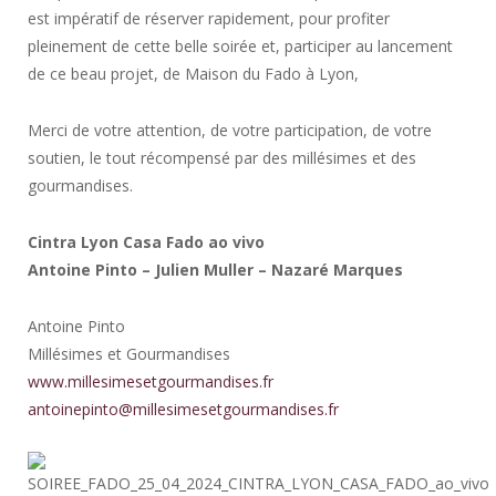
est impératif de réserver rapidement, pour profiter
pleinement de cette belle soirée et, participer au lancement
de ce beau projet, de Maison du Fado à Lyon,
Merci de votre attention, de votre participation, de votre
soutien, le tout récompensé par des millésimes et des
gourmandises.
Cintra Lyon Casa Fado ao vivo
Antoine Pinto – Julien Muller – Nazaré Marques
Antoine Pinto
Millésimes et Gourmandises
www.millesimesetgourmandises.fr
antoinepinto@millesimesetgourmandises.fr