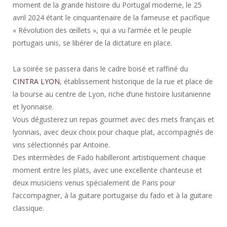
moment de la grande histoire du Portugal moderne, le 25
avril 2024 étant le cinquantenaire de la fameuse et pacifique
« Révolution des œillets », qui a vu l’armée et le peuple
portugais unis, se libérer de la dictature en place.
La soirée se passera dans le cadre boisé et raffiné du
CINTRA LYON
, établissement historique de la rue et place de
la bourse au centre de Lyon, riche d’une histoire lusitanienne
et lyonnaise.
Vous dégusterez un repas gourmet avec des mets français et
lyonnais, avec deux choix pour chaque plat, accompagnés de
vins sélectionnés par Antoine.
Des intermèdes de Fado habilleront artistiquement chaque
moment entre les plats, avec une excellente chanteuse et
deux musiciens venus spécialement de Paris pour
l’accompagner, à la guitare portugaise du fado et à la guitare
classique.