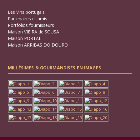
Les Vins portugais
Partenaires et amis
Portfolios fournisseurs
Maison VIEIRA de SOUSA
Maison PORTAL
Maison ARRIBAS DO DOURO
MILLÉSIMES & GOURMANDISES EN IMAGES