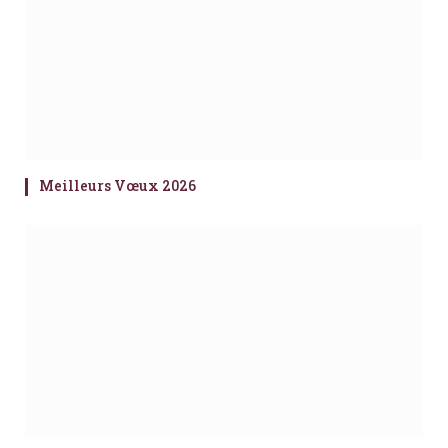
Meilleurs Vœux 2026