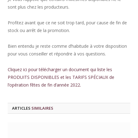
sont plus chez les producteurs.
Profitez avant que ce ne soit trop tard, pour cause de fin de
stock ou arrêt de la promotion.
Bien entendu je reste comme d’habitude à votre disposition
pour vous conseiller et répondre à vos questions.
Cliquez ici pour télécharger un document qui liste les
PRODUITS DISPONIBLES et les TARIFS SPÉCIAUX de
l’opération fêtes de fin d’année 2022.
ARTICLES
SIMILAIRES