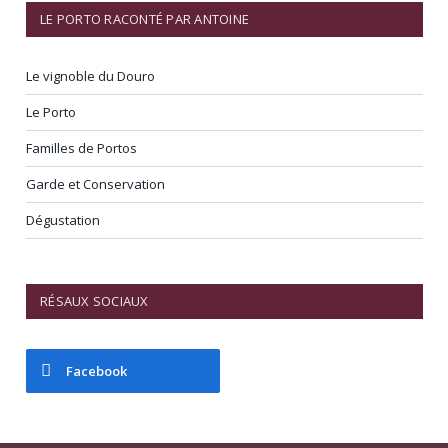
LE PORTO RACONTÉ PAR ANTOINE
Le vignoble du Douro
Le Porto
Familles de Portos
Garde et Conservation
Dégustation
RÉSAUX SOCIAUX
Facebook