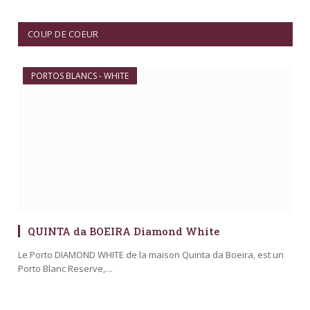
COUP DE COEUR
PORTOS BLANCS - WHITE
QUINTA da BOEIRA Diamond White
Le Porto DIAMOND WHITE de la maison Quinta da Boeira, est un
Porto Blanc Reserve,…