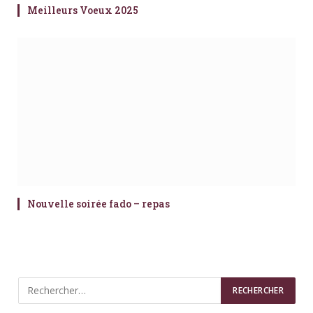
Meilleurs Voeux 2025
Nouvelle soirée fado – repas