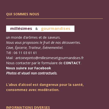
QUI SOMMES NOUS
millésimes
gourmandises
&
un monde d’arômes et de saveurs.
Nous vous proposons le fruit de nos découvertes.
Cave, Épicerie, Traiteur, Évènementiel.
Tél : 06 11 03 61 61
Mail :
antoinepinto@millesimesetgourmandises.fr
Nous contacter par le formulaire de
CONTACT
.
Nous suivre sur Facebook
Photos et visuel non contractuels.
L’abus d’alcool est dangereux pour la santé,
consommez avec modération.
INFORMATIONS DIVERSES