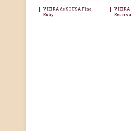
VIEIRA de SOUSA Fine
VIEIRA
Ruby
Reserv