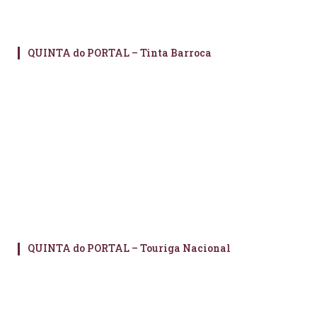
QUINTA do PORTAL – Tinta Barroca
QUINTA do PORTAL – Touriga Nacional