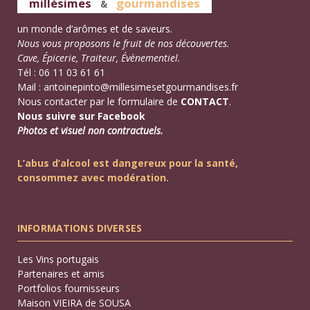
millésimes
gourmandises
&
un monde d’arômes et de saveurs.
Nous vous proposons le fruit de nos découvertes.
Cave, Épicerie, Traiteur, Évènementiel.
Tél : 06 11 03 61 61
Mail :
antoinepinto@millesimesetgourmandises.fr
Nous contacter par le formulaire de
CONTACT
.
Nous suivre sur Facebook
Photos et visuel non contractuels.
L’abus d’alcool est dangereux pour la santé,
consommez avec modération.
INFORMATIONS DIVERSES
Les Vins portugais
Partenaires et amis
Portfolios fournisseurs
Maison VIEIRA de SOUSA