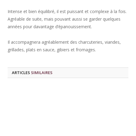
Intense et bien équilibré, il est puissant et complexe à la fois.
Agréable de suite, mais pouvant aussi se garder quelques
années pour davantage d’épanouissement.
Il accompagnera agréablement des charcuteries, viandes,
grillades, plats en sauce, gibiers et fromages.
ARTICLES
SIMILAIRES