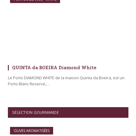
QUINTA da BOEIRA Diamond White
Le Porto DIAMOND WHITE de la maison Quinta da Boeira, est un
Porto Blanc Reserve,…
SÉLECTION GOURMANDE
OLIVES AROMATISÉES