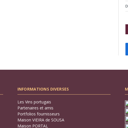
D
INFORMATIONS DIVERSES
M
Les Vins portugais
Partenaires et amis
Portfolios fournisseurs
Maison VIEIRA de SOUSA
Maison PORTAL