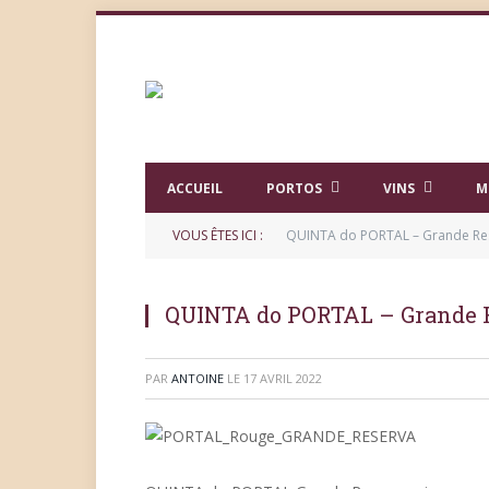
ACCUEIL
PORTOS
VINS
M
VOUS ÊTES ICI :
QUINTA do PORTAL – Grande Re
QUINTA do PORTAL – Grande 
PAR
ANTOINE
LE
17 AVRIL 2022