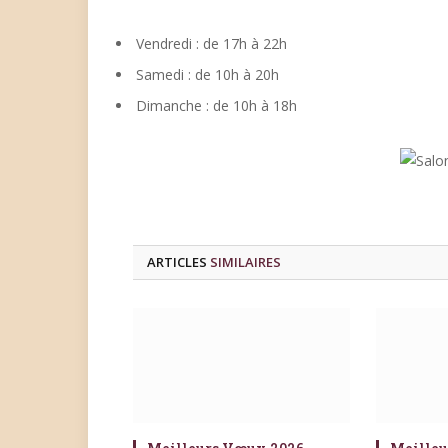
Vendredi : de 17h à 22h
Samedi : de 10h à 20h
Dimanche : de 10h à 18h
ARTICLES
SIMILAIRES