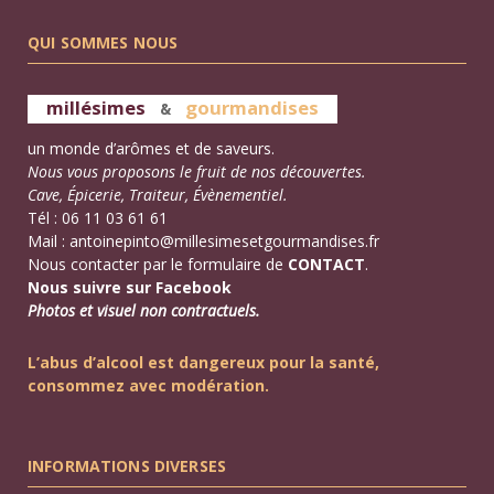
QUI SOMMES NOUS
millésimes
gourmandises
&
un monde d’arômes et de saveurs.
Nous vous proposons le fruit de nos découvertes.
Cave, Épicerie, Traiteur, Évènementiel.
Tél : 06 11 03 61 61
Mail :
antoinepinto@millesimesetgourmandises.fr
Nous contacter par le formulaire de
CONTACT
.
Nous suivre sur Facebook
Photos et visuel non contractuels.
L’abus d’alcool est dangereux pour la santé,
consommez avec modération.
INFORMATIONS DIVERSES