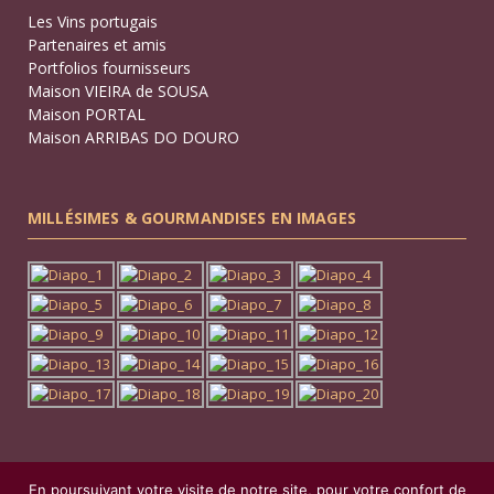
Les Vins portugais
Partenaires et amis
Portfolios fournisseurs
Maison VIEIRA de SOUSA
Maison PORTAL
Maison ARRIBAS DO DOURO
MILLÉSIMES & GOURMANDISES EN IMAGES
En poursuivant votre visite de notre site, pour votre confort de