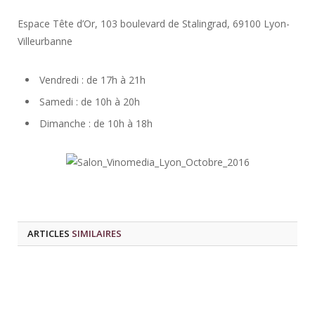
Espace Tête d’Or, 103 boulevard de Stalingrad, 69100 Lyon-
Villeurbanne
Vendredi : de 17h à 21h
Samedi : de 10h à 20h
Dimanche : de 10h à 18h
ARTICLES
SIMILAIRES