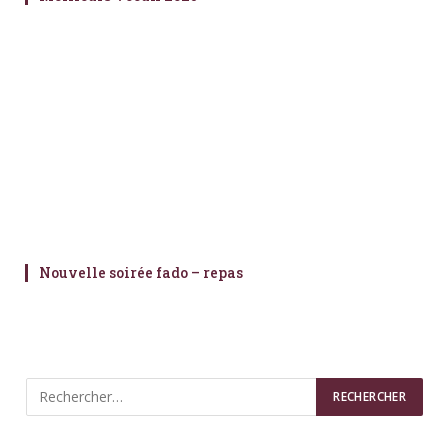
Nouvelle soirée fado – repas