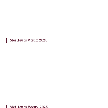
Meilleurs Vœux 2026
Meilleurs Voeux 2025