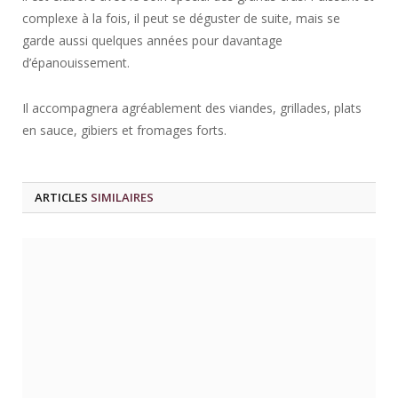
complexe à la fois, il peut se déguster de suite, mais se
garde aussi quelques années pour davantage
d’épanouissement.
Il accompagnera agréablement des viandes, grillades, plats
en sauce, gibiers et fromages forts.
ARTICLES
SIMILAIRES