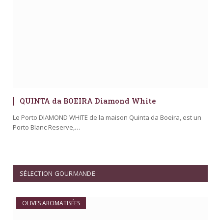
QUINTA da BOEIRA Diamond White
Le Porto DIAMOND WHITE de la maison Quinta da Boeira, est un
Porto Blanc Reserve,…
SÉLECTION GOURMANDE
OLIVES AROMATISÉES