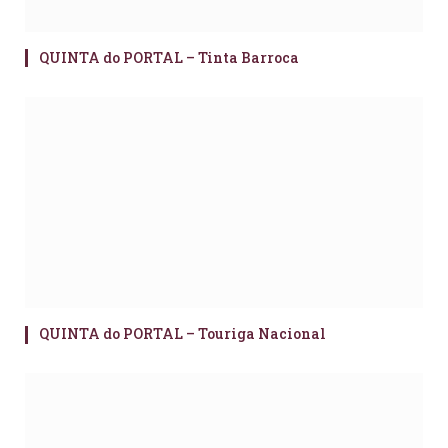
QUINTA do PORTAL – Tinta Barroca
QUINTA do PORTAL – Touriga Nacional