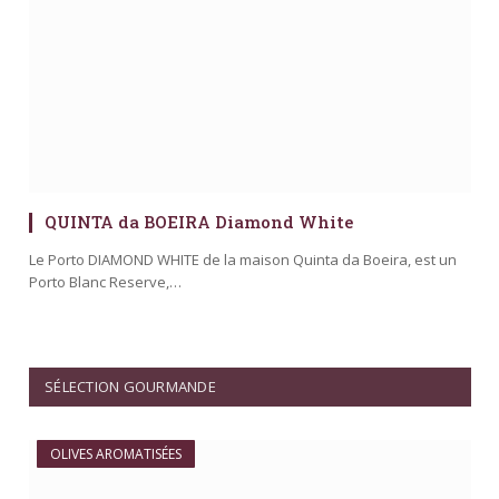
QUINTA da BOEIRA Diamond White
Le Porto DIAMOND WHITE de la maison Quinta da Boeira, est un
Porto Blanc Reserve,…
SÉLECTION GOURMANDE
OLIVES AROMATISÉES