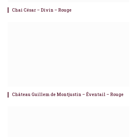
Chai César – Divin – Rouge
Château Guillem de Montjustin – Éventail – Rouge