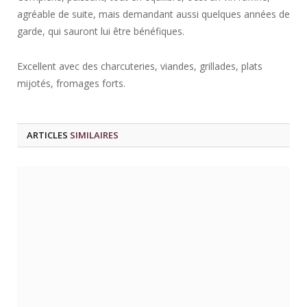
agréable de suite, mais demandant aussi quelques années de
garde, qui sauront lui être bénéfiques.
Excellent avec des charcuteries, viandes, grillades, plats
mijotés, fromages forts.
ARTICLES
SIMILAIRES