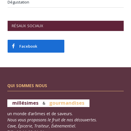
Dégustation
RÉSAUX SOCIAUX
Facebook
QUI SOMMES NOUS
millésimes
gourmandises
&
un monde d’arômes et de saveurs.
Nous vous proposons le fruit de nos découvertes.
Cave, Épicerie, Traiteur, Évènementiel.