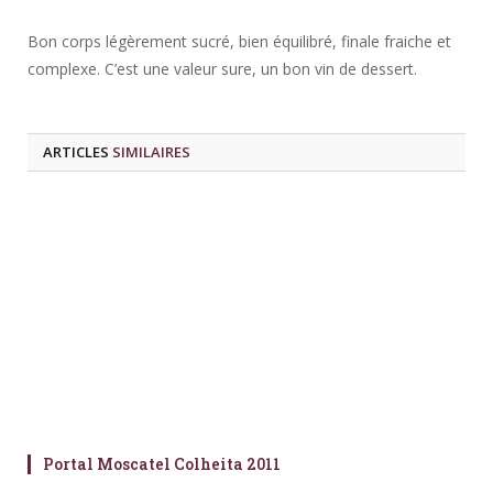
Bon corps légèrement sucré, bien équilibré, finale fraiche et
complexe. C’est une valeur sure, un bon vin de dessert.
ARTICLES
SIMILAIRES
Portal Moscatel Colheita 2011