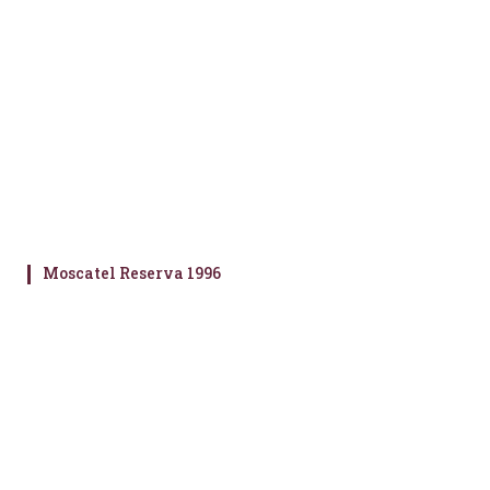
Moscatel Reserva 1996