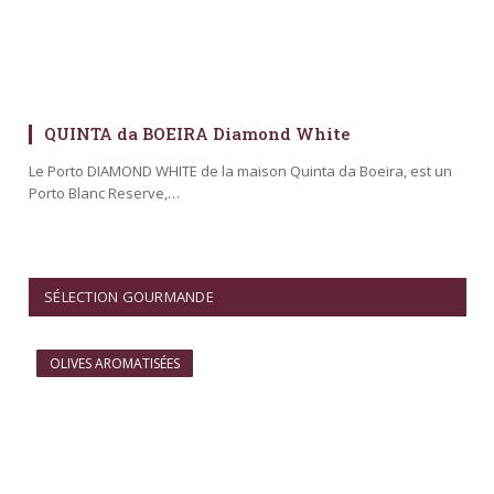
QUINTA da BOEIRA Diamond White
Le Porto DIAMOND WHITE de la maison Quinta da Boeira, est un
Porto Blanc Reserve,…
SÉLECTION GOURMANDE
OLIVES AROMATISÉES