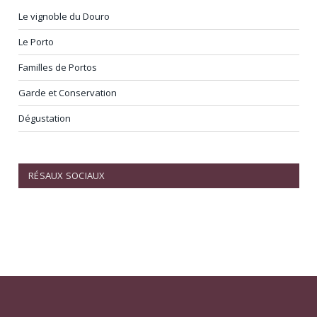
Le vignoble du Douro
Le Porto
Familles de Portos
Garde et Conservation
Dégustation
RÉSAUX SOCIAUX
Facebook