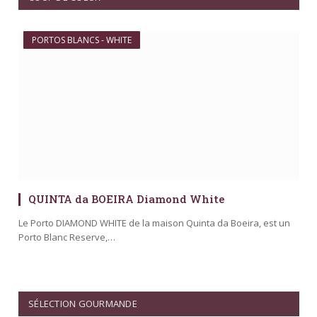
PORTOS BLANCS - WHITE
QUINTA da BOEIRA Diamond White
Le Porto DIAMOND WHITE de la maison Quinta da Boeira, est un
Porto Blanc Reserve,…
SÉLECTION GOURMANDE