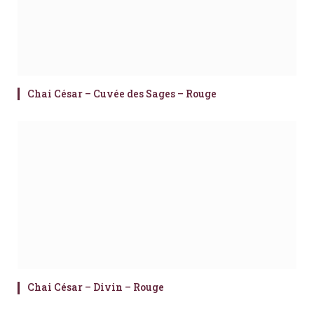
Chai César – Cuvée des Sages – Rouge
Chai César – Divin – Rouge