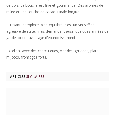
de bois. La bouche est fine et gourmande. Des arômes de
mûre et une touche de cacao. Finale longue.
Puissant, complexe, bien équilibré, c’est un vin raffiné,
agréable de suite, mais demandant aussi quelques années de
garde, pour davantage d’épanouissement.
Excellent avec des charcuteries, viandes, grillades, plats
mijotés, fromages forts.
ARTICLES
SIMILAIRES